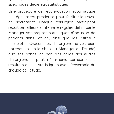
spécifiques dédié aux statistiques.
Une procédure de reconvocation automatique
est également précieuse pour faciliter le travail
de secrétariat. Chaque chirurgien participant
reçoit par ailleurs à intervalle régulier défini par le
Manager ses propres statistiques d’inclusion de
patients dans l’étude, ainsi que les visites à
compléter. Chacun des chirurgiens ne voit bien
entendu (selon le choix du Manager de l’étude)
que ses fiches, et non pas celles des autres
chirurgiens. Il peut néanmoins comparer ses
résultats et ses statistiques avec l’ensemble du
groupe de l’étude.