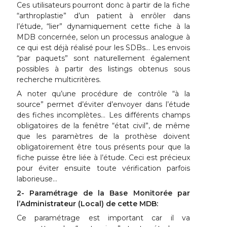
Ces utilisateurs pourront donc à partir de la fiche
“arthroplastie” d’un patient à enrôler dans
l’étude, “lier” dynamiquement cette fiche à la
MDB concernée, selon un processus analogue à
ce qui est déjà réalisé pour les SDBs… Les envois
“par paquets” sont naturellement également
possibles à partir des listings obtenus sous
recherche multicritères.
A noter qu’une procédure de contrôle “à la
source” permet d’éviter d’envoyer dans l’étude
des fiches incomplètes… Les différents champs
obligatoires de la fenêtre “état civil”, de même
que les paramètres de la prothèse doivent
obligatoirement être tous présents pour que la
fiche puisse être liée à l’étude. Ceci est précieux
pour éviter ensuite toute vérification parfois
laborieuse…
2- Paramétrage de la Base Monitorée par
l’Administrateur (Local) de cette MDB:
Ce paramétrage est important car il va