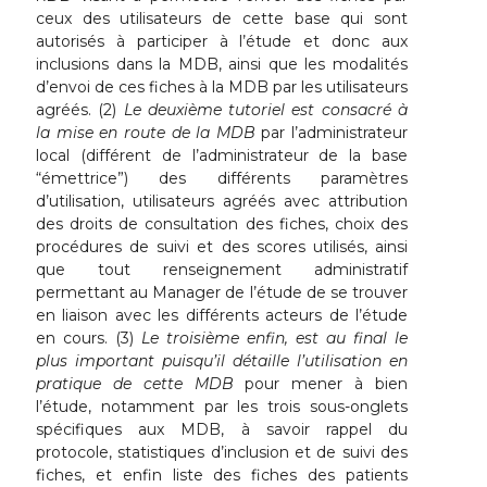
ceux des utilisateurs de cette base qui sont
autorisés à participer à l’étude et donc aux
inclusions dans la MDB, ainsi que les modalités
d’envoi de ces fiches à la MDB par les utilisateurs
agréés. (2)
Le deuxième tutoriel est consacré à
la mise en route de la MDB
par l’administrateur
local (différent de l’administrateur de la base
“émettrice”) des différents paramètres
d’utilisation, utilisateurs agréés avec attribution
des droits de consultation des fiches, choix des
procédures de suivi et des scores utilisés, ainsi
que tout renseignement administratif
permettant au Manager de l’étude de se trouver
en liaison avec les différents acteurs de l’étude
en cours. (3)
Le troisième enfin, est au final le
plus important puisqu’il détaille l’utilisation en
pratique de cette MDB
pour mener à bien
l’étude, notamment par les trois sous-onglets
spécifiques aux MDB, à savoir rappel du
protocole, statistiques d’inclusion et de suivi des
fiches, et enfin liste des fiches des patients