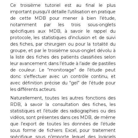
Ce troisième tutoriel est au final le plus
important puisqu’il détaille l’utilisation en pratique
de cette MDB pour mener à bien l’étude,
notamment par les trois sous-onglets
spécifiques aux MDB, à savoir le rappel du
protocole, les statistiques d’inclusion et de suivi
des fiches, par chirurgien ou pour la totalité du
groupe, et par le troisième sous-onglet dévolu à
la liste des fiches des patients classifiées selon
leur avancement dans l’étude à l’aide de pastilles
de couleur. Le “monitorage” de l’étude peut
donc s’effectuer avec un contrôle continu, et
avec définition précise du “gel” de l’étude pour
les différents acteurs.
Naturellement, toutes les autres fonctions des
RDB, à savoir la consultation des fiches, les
statistiques et l’étude des radiographies ou des
vidéos, sont présentes dans ces MDB, de même
que l’export de toutes les données de l’étude
sous forme de fichiers Excel, pour traitement
spécifique sous n’importe lequel des logiciels