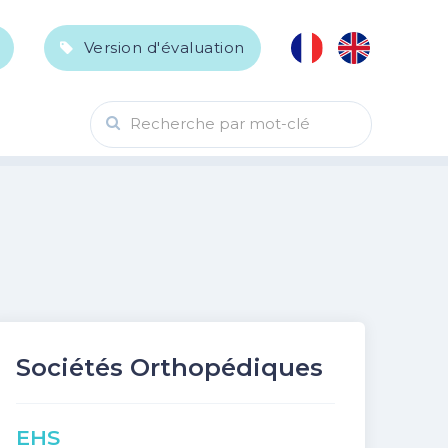
Version d'évaluation
Recherche par mot-clé
Sociétés Orthopédiques
EHS