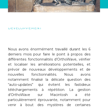
INFORMATIONS GÉNÉRALES
,
NOUVEAU
DÉVELOPPEMENT
Nous avons énormément travaillé durant les 6
derniers mois pour faire le point à propos des
différentes fonctionnalités d’OrthoWave, vérifier
et localiser les améliorations potentielles, et
prévoir de nouveaux développements et de
nouvelles fonctionnalités. Nous avons
notamment finalisé la délicate question des
“auto-updates” qui évitent les fastidieux
téléchargements à répétition. La gestion
d’OrthoWave sur Macintosh a été
particulièrement éprouvante, notamment pour
venir à bout des mystères de certaines