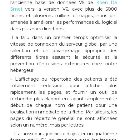
l’ancienne base de données V5 de
Koen De
Smet
vers la version V6, avec plus de 5000
fiches et plusieurs milliers d’images, nous ont
amenés à améliorer les performances du logiciel
dans plusieurs directions…
Il a fallu dans un premier temps optimiser la
vitesse de connexion du serveur global, par une
sélection et un paramétrage approprié des
différents filtres assurant la sécurité et la
prévention d’intrusions extérieures chez notre
hébergeur.
– L’affichage du répertoire des patients a été
totalement redessiné, pour afficher plus
rapidement les pages, et fournir un outil de
recherche plus élaboré en tapant simplement le
début de chaque nom de patient pour une
localisation immédiate de la fiche. Par ailleurs, les
pages du répertoire général ne sont affichées
selon un numéro, mais par lettres.
– Il a aussi paru judicieux d’ajouter un quatrième