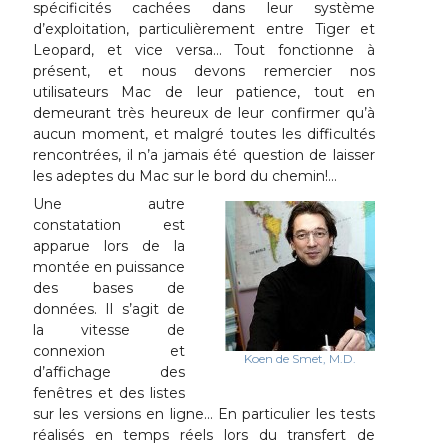
spécificités cachées dans leur système
d’exploitation, particulièrement entre Tiger et
Leopard, et vice versa… Tout fonctionne à
présent, et nous devons remercier nos
utilisateurs Mac de leur patience, tout en
demeurant très heureux de leur confirmer qu’à
aucun moment, et malgré toutes les difficultés
rencontrées, il n’a jamais été question de laisser
les adeptes du Mac sur le bord du chemin!…
Une autre
constatation est
apparue lors de la
montée en puissance
des bases de
données. Il s’agit de
la vitesse de
connexion et
Koen de Smet, M.D.
d’affichage des
fenêtres et des listes
sur les versions en ligne… En particulier les tests
réalisés en temps réels lors du transfert de