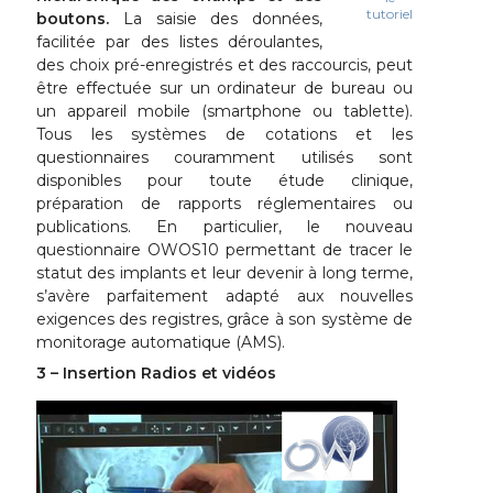
tutoriel
boutons.
La saisie des données,
facilitée par des listes déroulantes,
des choix pré-enregistrés et des raccourcis, peut
être effectuée sur un ordinateur de bureau ou
un appareil mobile (smartphone ou tablette).
Tous les systèmes de cotations et les
questionnaires couramment utilisés sont
disponibles pour toute étude clinique,
préparation de rapports réglementaires ou
publications. En particulier, le nouveau
questionnaire OWOS10 permettant de tracer le
statut des implants et leur devenir à long terme,
s’avère parfaitement adapté aux nouvelles
exigences des registres, grâce à son système de
monitorage automatique (AMS).
3 – Insertion Radios et vidéos