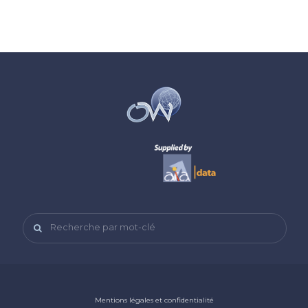
Recherche par mot-clé
Mentions légales et confidentialité