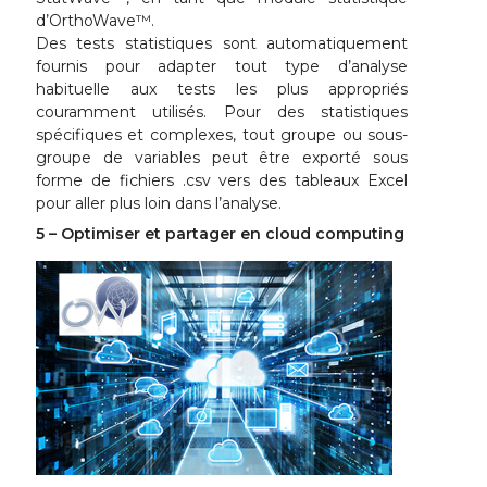
d’OrthoWave™.
Des tests statistiques sont automatiquement
fournis pour adapter tout type d’analyse
habituelle aux tests les plus appropriés
couramment utilisés. Pour des statistiques
spécifiques et complexes, tout groupe ou sous-
groupe de variables peut être exporté sous
forme de fichiers .csv vers des tableaux Excel
pour aller plus loin dans l’analyse.
5 – Optimiser et partager en cloud computing