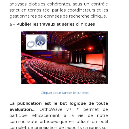
analyses globales cohérentes, sous un contrôle
strict en temps réel par les coordinateurs et les
gestionnaires de données de recherche clinique.
6 – Publier les travaux et séries cliniques
Cliquer pour lancer le tutoriel
La publication est le but logique de toute
évaluation…
OrthoWave v7 ™ permet de
participer efficacement à la vie de notre
communauté orthopédique en offrant un outil
complet de préparation de rapports cliniques sur