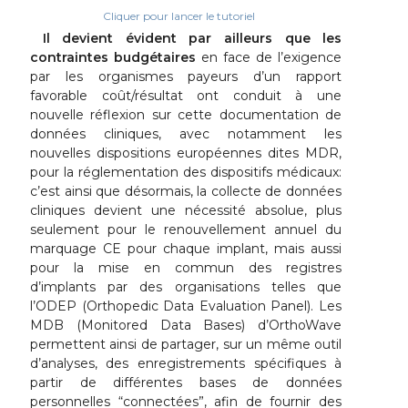
Cliquer pour lancer le tutoriel
Il devient évident par ailleurs que les
contraintes budgétaires
en face de l’exigence
par les organismes payeurs d’un rapport
favorable coût/résultat ont conduit à une
nouvelle réflexion sur cette documentation de
données cliniques, avec notamment les
nouvelles dispositions européennes dites MDR,
pour la réglementation des dispositifs médicaux:
c’est ainsi que désormais, la collecte de données
cliniques devient une nécessité absolue, plus
seulement pour le renouvellement annuel du
marquage CE pour chaque implant, mais aussi
pour la mise en commun des registres
d’implants par des organisations telles que
l’ODEP (Orthopedic Data Evaluation Panel). Les
MDB (Monitored Data Bases) d’OrthoWave
permettent ainsi de partager, sur un même outil
d’analyses, des enregistrements spécifiques à
partir de différentes bases de données
personnelles “connectées”, afin de fournir des